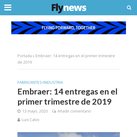
Portada
»
Embraer: 14 entregas en el primer trimestre
de 2019
FABRICANTES
•
INDUSTRIA
Embraer: 14 entregas en el
primer trimestre de 2019
13 mayo, 2020
Añadir comentario
Luis Calvo