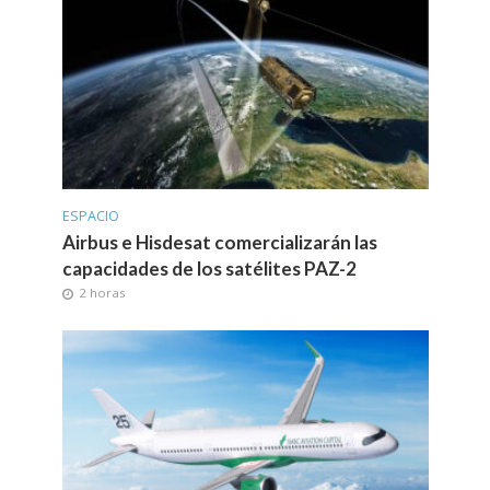
ESPACIO
Airbus e Hisdesat comercializarán las
capacidades de los satélites PAZ-2
2 horas