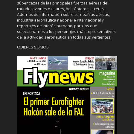
súper cazas de las principales fuerzas aéreas del
mundo, aviones militares, helicópteros, etcétera.
Además de información sobre compañías aéreas,
industria aeronáutica nacional e internacional y
reportajes de interés humano, para los que
seleccionamos a los personajes más representativos
de la actividad aeronáutica en todas sus vertientes.
QUIÉNES SOMOS