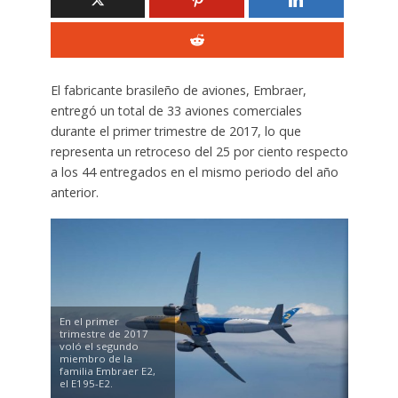
El fabricante brasileño de aviones, Embraer,
entregó un total de 33 aviones comerciales
durante el primer trimestre de 2017, lo que
representa un retroceso del 25 por ciento respecto
a los 44 entregados en el mismo periodo del año
anterior.
En el primer
trimestre de 2017
voló el segundo
miembro de la
familia Embraer E2,
el E195-E2.