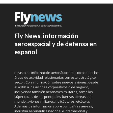
Fly News, información
aeroespacial y de defensa en
español
Revista de información aeronáutica que toca todas las
áreas de actividad relacionadas con este estratégico
sector. Con información sobre nuevos aviones, desde
el A380 a los aviones corporativos o de negocio,
incluyendo también aeronaves militares, como los
súper cazas de las principales fuerzas aéreas del
mundo, aviones militares, helicópteros, etcétera.
Además de información sobre compañías aéreas,
industria aeronáutica nacional e internacional y