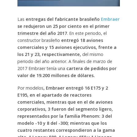
Las
entregas del fabricante brasileño
Embraer
se redujeron un 25 por ciento en el primer
trimestre del año 2017
. En este periodo, el
constructor brasileño
entregó 18 aviones
comerciales y 15 aviones ejecutivos, frente a
los 21 y 23, respectivamente,
del mismo
periodo del año anterior. A finales de marzo de
2017 Embraer tenía una
cartera de pedidos por
valor de 19.200 millones de dólares.
Por modelos
, Embraer entregó 16 E175 y 2
E195, en el apartado de reactores
comerciales, mientras que en el de aviones
corporativos, 3 fueron del segmento ligero,
representados por la familia Phenom: 3 del
modelo -10 y 8 del -300; mientras que los
cuatro restantes correspondieron a la gama