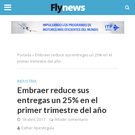
Portada
»
Embraer reduce sus entregas un 25% en el
primer trimestre del año
INDUSTRIA
Embraer reduce sus
entregas un 25% en el
primer trimestre del año
18 abril, 2017
Añadir comentario
Esther Apesteguía