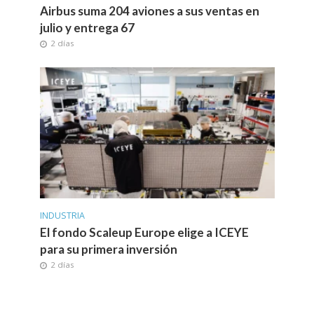
Airbus suma 204 aviones a sus ventas en
julio y entrega 67
2 días
INDUSTRIA
El fondo Scaleup Europe elige a ICEYE
para su primera inversión
2 días