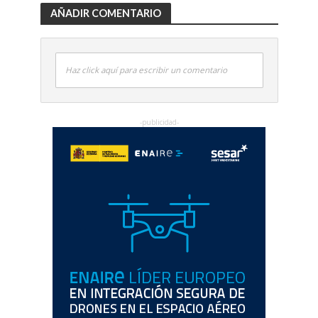
AÑADIR COMENTARIO
Haz click aquí para escribir un comentario