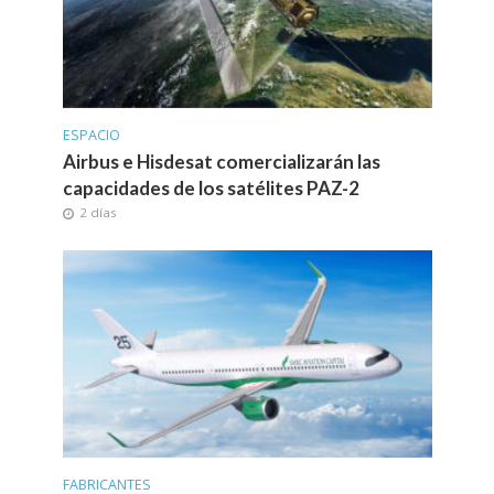
ESPACIO
Airbus e Hisdesat comercializarán las
capacidades de los satélites PAZ-2
2 días
FABRICANTES