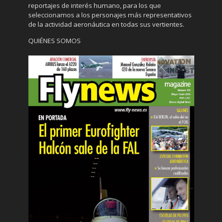
reportajes de interés humano, para los que
seleccionamos a los personajes más representativos
de la actividad aeronáutica en todas sus vertientes.
QUIÉNES SOMOS