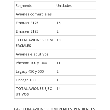
Segmento
Unidades
Aviones comerciales
Embraer E175
16
Embraer E195
2
TOTAL AVIONES COM
18
ERCIALES
Aviones ejecutivos
Phenom 100 y -300
11
Legacy 450 y 500
2
Lineage 1000
1
TOTAL AVIONES EJEC
14
UTIVOS
CARETERA AVIONES COMERCIALES PENDIENTES