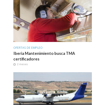
OFERTAS DE EMPLEO
Iberia Mantenimiento busca TMA
certificadores
2 meses