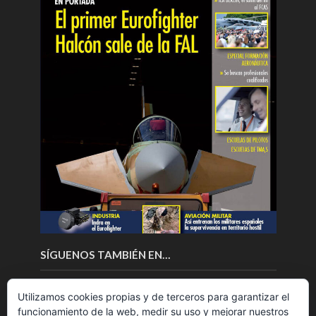
SÍGUENOS TAMBIÉN EN…
Utilizamos cookies propias y de terceros para garantizar el
funcionamiento de la web, medir su uso y mejorar nuestros