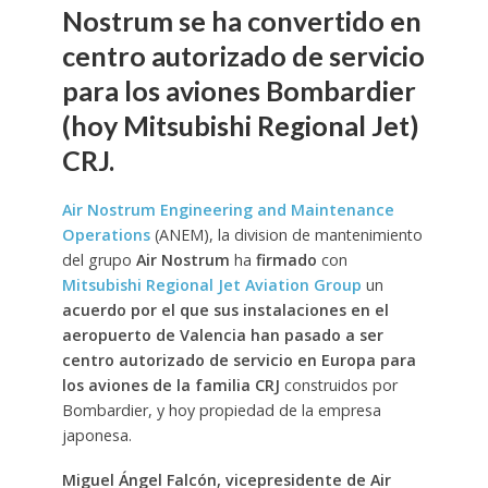
Nostrum se ha convertido en
centro autorizado de servicio
para los aviones Bombardier
(hoy Mitsubishi Regional Jet)
CRJ.
Air Nostrum Engineering and Maintenance
Operations
(ANEM), la division de mantenimiento
del grupo
Air Nostrum
ha
firmado
con
Mitsubishi Regional Jet Aviation Group
un
acuerdo por el que sus instalaciones en el
aeropuerto de Valencia han pasado a ser
centro autorizado de servicio en Europa para
los aviones de la familia CRJ
construidos por
Bombardier, y hoy propiedad de la empresa
japonesa.
Miguel Ángel Falcón, vicepresidente de Air