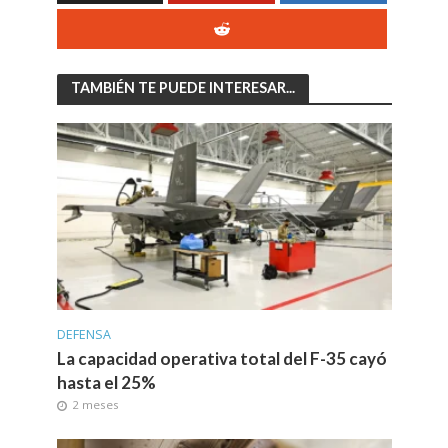
TAMBIÉN TE PUEDE INTERESAR...
DEFENSA
La capacidad operativa total del F-35 cayó
hasta el 25%
2 meses