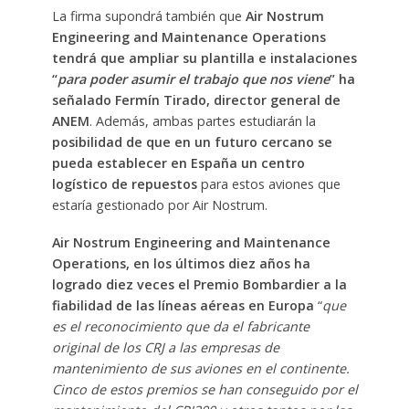
La firma supondrá también que
Air Nostrum
Engineering and Maintenance Operations
tendrá que ampliar su plantilla e instalaciones
“
para poder asumir el trabajo que nos viene
” ha
señalado Fermín Tirado, director general de
ANEM
. Además, ambas partes estudiarán la
posibilidad de que en un futuro cercano se
pueda establecer en España un centro
logístico de repuestos
para estos aviones que
estaría gestionado por Air Nostrum.
Air Nostrum Engineering and Maintenance
Operations, en los últimos diez años ha
logrado diez veces el Premio Bombardier a la
fiabilidad de las líneas aéreas en Europa
“
que
es el reconocimiento que da el fabricante
original de los CRJ a las empresas de
mantenimiento de sus aviones en el continente.
Cinco de estos premios se han conseguido por el