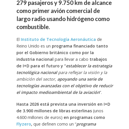
279 pasajeros y 9.750 km de alcance
como primer avión comercial de
largo radio usando hidrógeno como
combustible.
El
Instituto de Tecnología Aeronáutica
de
Reino Unido es un
programa financiado tanto
por el Gobierno británico como por la
industria nacional
para llevar a cabo
trabajos
de I+D para el futuro y “
establecer la estrategia
tecnológica nacional
para reflejar la visión y la
ambición del sector,
apoyando una serie de
tecnologías avanzadas con el objetivo de reducir
el impacto medioambiental de la aviación
”.
Hasta 2026 está prevista una inversión en I+D
de 3.900 millones de libras esterlinas
(unos
4.600 millones de euros)
en programas como
Flyzero
,
que definen como un “
programa