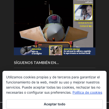
SÍGUENOS TAMBIÉN EN…
Utilizamos cookies propias y de terceros para garantizar el
funcionamiento de la web, medir su uso y mejorar nuestros
servicios. Puede aceptar todas las cookies, rechazar las no
necesarias o configurar sus preferencias.
Política de cookies
Aceptar todo
Utilizamos cookies para ofrecerte la mejor experiencia en