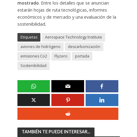
mostrado
. Entre los detalles que se anuncian
estarán hojas de ruta tecnológicas, informes
económicos y de mercado y una evaluación de la
sostenibilidad.
Etiquetas
Aerospace Technology Institute
aviones de hidrógeno
descarbonización
emisiones Co2
Flyzero
portada
Sostenibilidad
TAMBIÉN TE PUEDE INTERESAR...