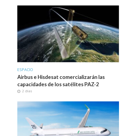
ESPACIO
Airbus e Hisdesat comercializarán las
capacidades de los satélites PAZ-2
2 días