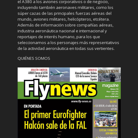
el A380 a los aviones corporativos o de negocio,
incluyendo también aeronaves militares, como los
súper cazas de las principales fuerzas aéreas del
mundo, aviones militares, helicópteros, etcétera.
Además de información sobre compañías aéreas,
industria aeronáutica nacional e internacional y
reportajes de interés humano, para los que
seleccionamos a los personajes más representativos
de la actividad aeronáutica en todas sus vertientes.
QUIÉNES SOMOS