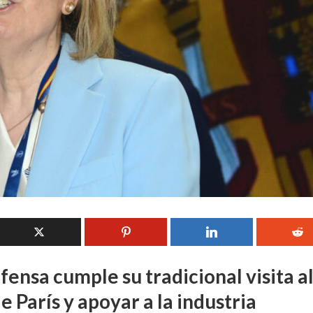
fensa cumple su tradicional visita a
e París y apoyar a la industria