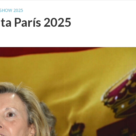
 SHOW 2025
ta París 2025