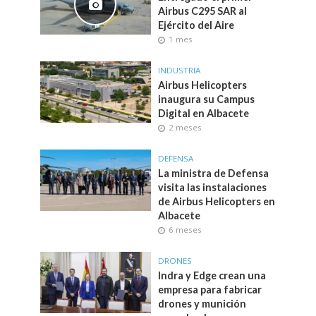
Airbus C295 SAR al
Ejército del Aire
1 mes
INDUSTRIA
Airbus Helicopters
inaugura su Campus
Digital en Albacete
2 meses
DEFENSA
La ministra de Defensa
visita las instalaciones
de Airbus Helicopters en
Albacete
6 meses
DRONES
Indra y Edge crean una
empresa para fabricar
drones y munición