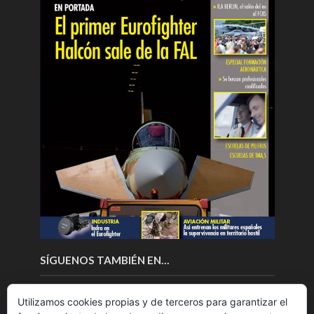
SÍGUENOS TAMBIÉN EN…
Utilizamos cookies propias y de terceros para garantizar el