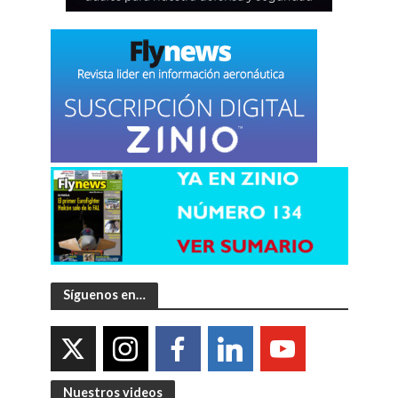
Síguenos en…
Nuestros videos