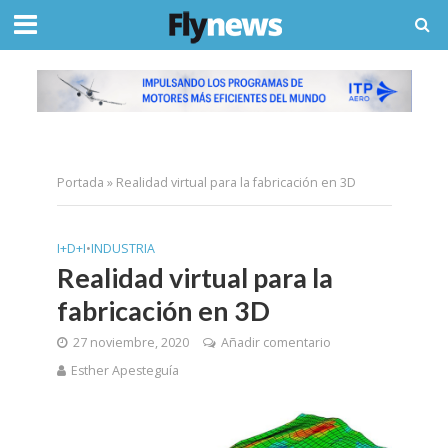
Portada
»
Realidad virtual para la fabricación en 3D
I+D+I
•
INDUSTRIA
Realidad virtual para la
fabricación en 3D
27 noviembre, 2020
Añadir comentario
Esther Apesteguía