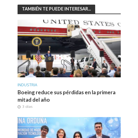
TAMBIÉN TE PUEDE INTERESAR...
INDUSTRIA
Boeing reduce sus pérdidas en la primera
mitad del año
3 días