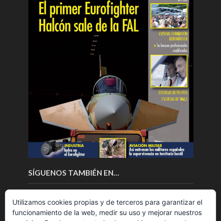
SÍGUENOS TAMBIÉN EN…
Utilizamos cookies propias y de terceros para garantizar el
funcionamiento de la web, medir su uso y mejorar nuestros