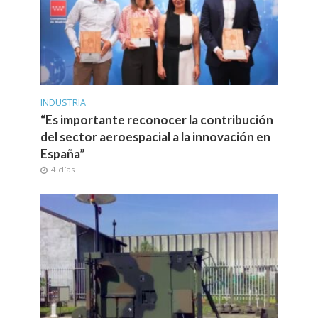
INDUSTRIA
“Es importante reconocer la contribución
del sector aeroespacial a la innovación en
España”
4 días