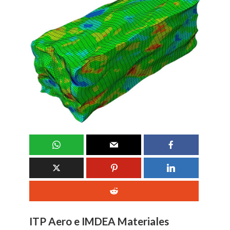
ITP Aero e IMDEA Materiales