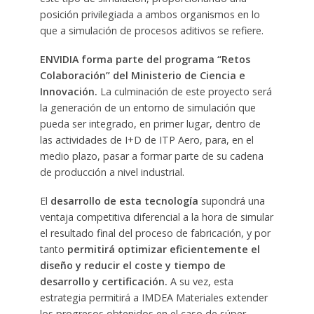
posición privilegiada a ambos organismos en lo
que a simulación de procesos aditivos se refiere.
ENVIDIA forma parte del programa “Retos
Colaboración” del Ministerio de Ciencia e
Innovación.
La culminación de este proyecto será
la generación de un entorno de simulación que
pueda ser integrado, en primer lugar, dentro de
las actividades de I+D de ITP Aero, para, en el
medio plazo, pasar a formar parte de su cadena
de producción a nivel industrial.
El
desarrollo de esta tecnología
supondrá una
ventaja competitiva diferencial a la hora de simular
el resultado final del proceso de fabricación, y por
tanto
permitirá optimizar eficientemente el
diseño y reducir el coste y tiempo de
desarrollo y certificación.
A su vez, esta
estrategia permitirá a IMDEA Materiales extender
los progresos obtenidos en el caso de súper-