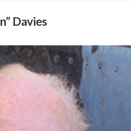
n” Davies