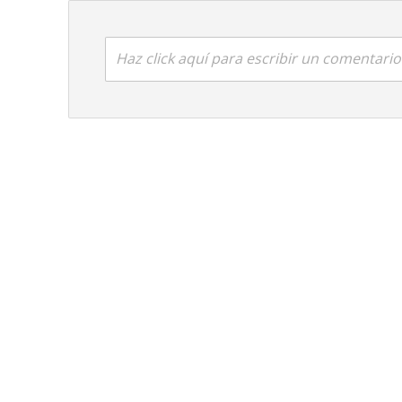
Haz click aquí para escribir un comentario