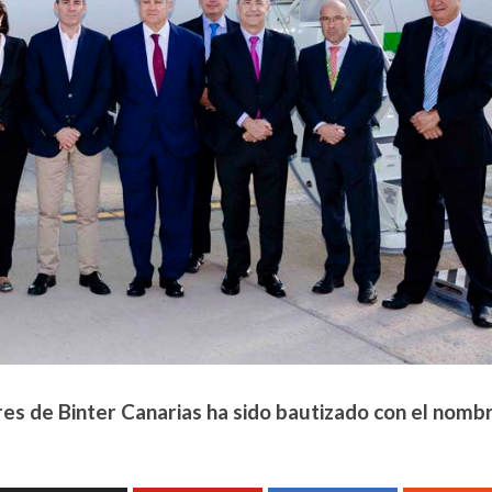
es de Binter Canarias ha sido bautizado con el nomb