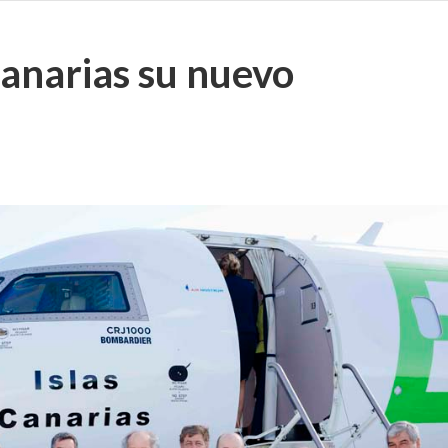
Canarias su nuevo