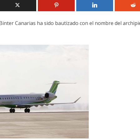
Binter Canarias ha sido bautizado con el nombre del archipi