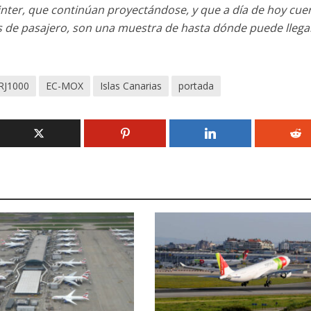
nter, que continúan proyectándose, y que a día de hoy cue
es de pasajero, son una muestra de hasta dónde puede llega
RJ1000
EC-MOX
Islas Canarias
portada