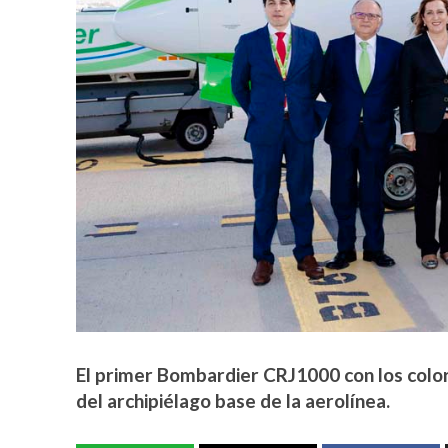
El primer Bombardier CRJ1000 con los color
del archipiélago base de la aerolínea.