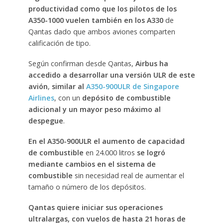
productividad como que los pilotos de los
A350-1000 vuelen también en los A330
de
Qantas dado que ambos aviones comparten
calificación de tipo.
Según confirman desde Qantas,
Airbus ha
accedido a desarrollar una versión ULR de este
avión
,
similar al
A350-900ULR de Singapore
Airlines
, con un
depósito de combustible
adicional y un mayor peso máximo al
despegue
.
En el A350-900ULR el aumento de capacidad
de combustible
en 24.000 litros
se logró
mediante cambios en el sistema de
combustible
sin necesidad real de aumentar el
tamaño o número de los depósitos.
Qantas quiere iniciar sus operaciones
ultralargas, con vuelos de hasta 21 horas de