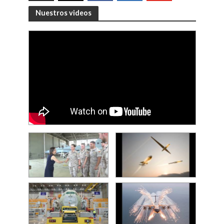
Nuestros videos