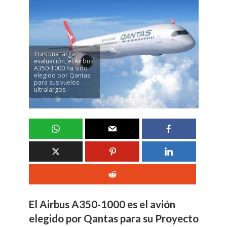
Tras una larga
evaluación, el Airbus
A350-1000 ha sido
elegido por Qantas
para sus vuelos
ultralargos.
El Airbus A350-1000 es el avión
elegido por Qantas para su Proyecto