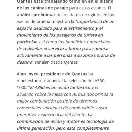
Qantas está trabajando también en el diseño
de las cabinas de pasaje
para estos aviones. El
análisis preliminar
de los datos recogidos en los
vuelos de prueba muestran la “
importancia de un
espacio dedicado para el estiramiento y el
movimiento de los pasajeros de turista en
particular
, así como los beneficios potenciales
de
rediseñar el servicio a bordo para cambiar
activamente a las personas a su zona horaria de
destino
” señalan desde Qantas.
Alan Joyce, presidente de Qantas
ha
manifestado al anunciar la selección del A350-
1000: “
El A350 es un avión fantástico
y el
acuerdo sobre la mesa con Airbus nos brinda la
mejor combinación posible de términos
comerciales, eficiencia de combustible, costo
operativo y experiencia del cliente.
La
combinación de avión y motor es tecnología de
última generación, pero está completamente