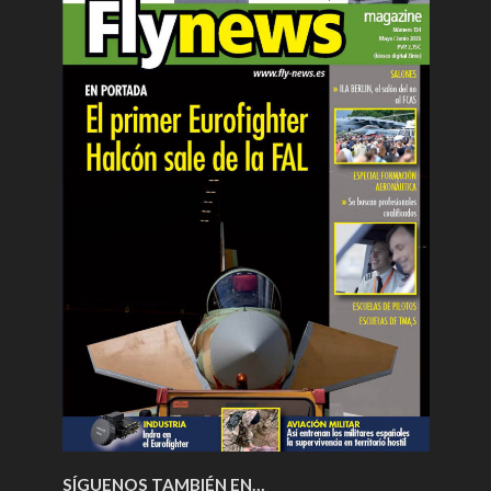
SÍGUENOS TAMBIÉN EN…