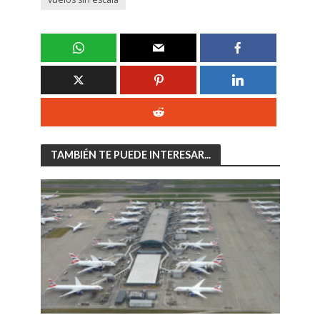
TAMBIÉN TE PUEDE INTERESAR...