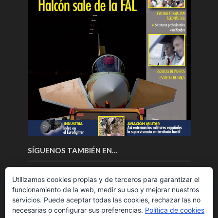
SÍGUENOS TAMBIÉN EN…
Utilizamos cookies propias y de terceros para garantizar el
funcionamiento de la web, medir su uso y mejorar nuestros
servicios. Puede aceptar todas las cookies, rechazar las no
necesarias o configurar sus preferencias.
Política de cookies