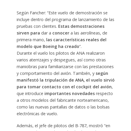
Según Fancher: “Este vuelo de demostración se
incluye dentro del programa de lanzamiento de las
pruebas con clientes.
Estas demostraciones
sirven para
dar a
conocer
a las aerolíneas, de
primera mano,
las características reales del
modelo que Boeing ha creado
”.
Durante el vuelo los pilotos de ANA realizaron
varios aterrizajes y despegues, así como otras
maniobras para familiarizarse con las prestaciones
y comportamiento del avión. También, y
según
manifestó la tripulación de ANA, el vuelo sirvió
para tomar contacto con el cockpit del avión
,
que introduce
importantes novedades
respecto
a otros modelos del fabricante norteamericano,
como las nuevas pantallas de datos o las bolsas
electrónicas de vuelo.
Además, el jefe de pilotos del B-787, mostró “en