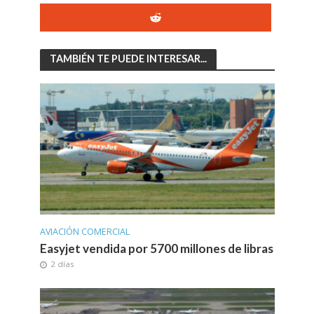
TAMBIÉN TE PUEDE INTERESAR...
AVIACIÓN COMERCIAL
Easyjet vendida por 5700 millones de libras
2 días