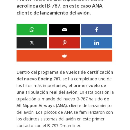
aerolínea del B-787, en este caso ANA,
cliente de lanzamiento del avión.
Dentro del
programa de vuelos de certificación
del nuevo Boeing 787
, se ha completado uno de
los hitos más importantes,
el primer vuelo de
una tripulación real del avión
. En esta ocasión la
tripulación al mando del nuevo B-787 ha sido
de
All Nippon Airways (ANA),
cliente de lanzamiento
del avión. Los pilotos de ANA se familiarizaron con
los distintos sistemas del avión en este primer
contacto con el B-787 Dreamliner.