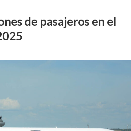
ones de pasajeros en el
 2025