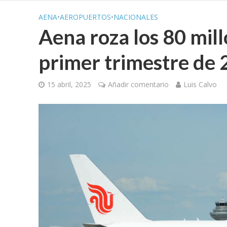
AENA
•
AEROPUERTOS
•
NACIONALES
Aena roza los 80 mill
primer trimestre de
15 abril, 2025
Añadir comentario
Luis Calvo