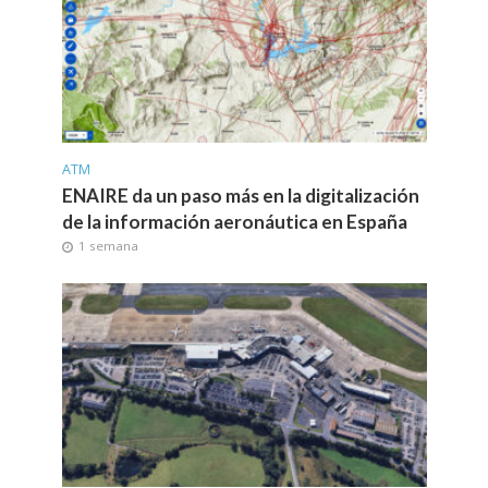
ATM
ENAIRE da un paso más en la digitalización
de la información aeronáutica en España
1 semana