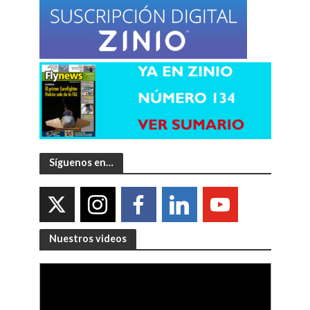
Síguenos en…
Nuestros videos