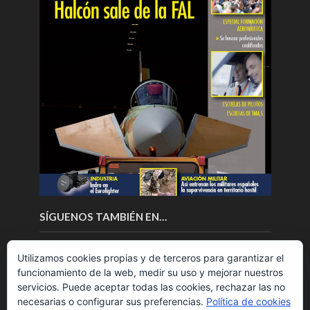
SÍGUENOS TAMBIÉN EN…
Utilizamos cookies propias y de terceros para garantizar el
funcionamiento de la web, medir su uso y mejorar nuestros
servicios. Puede aceptar todas las cookies, rechazar las no
necesarias o configurar sus preferencias.
Política de cookies