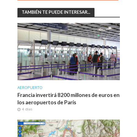
TAMBIÉN TE PUEDE INTERESAR...
AEROPUERTO
Francia invertirá 8200 millones de euros en
los aeropuertos de París
4 días