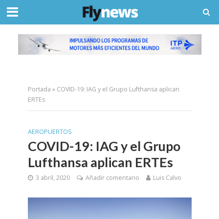
Portada
»
COVID-19: IAG y el Grupo Lufthansa aplican
ERTEs
AEROPUERTOS
COVID-19: IAG y el Grupo
Lufthansa aplican ERTEs
3 abril, 2020
Añadir comentario
Luis Calvo