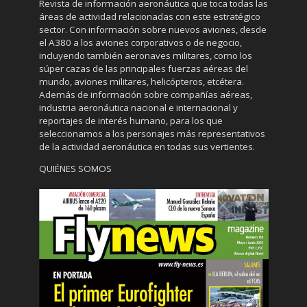
Revista de información aeronáutica que toca todas las
áreas de actividad relacionadas con este estratégico
sector. Con información sobre nuevos aviones, desde
el A380 a los aviones corporativos o de negocio,
incluyendo también aeronaves militares, como los
súper cazas de las principales fuerzas aéreas del
mundo, aviones militares, helicópteros, etcétera.
Además de información sobre compañías aéreas,
industria aeronáutica nacional e internacional y
reportajes de interés humano, para los que
seleccionamos a los personajes más representativos
de la actividad aeronáutica en todas sus vertientes.
QUIÉNES SOMOS