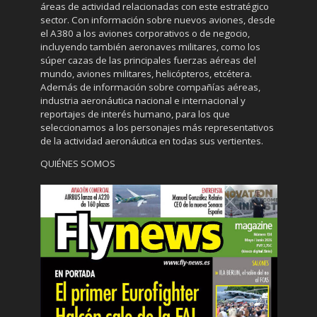
áreas de actividad relacionadas con este estratégico
sector. Con información sobre nuevos aviones, desde
el A380 a los aviones corporativos o de negocio,
incluyendo también aeronaves militares, como los
súper cazas de las principales fuerzas aéreas del
mundo, aviones militares, helicópteros, etcétera.
Además de información sobre compañías aéreas,
industria aeronáutica nacional e internacional y
reportajes de interés humano, para los que
seleccionamos a los personajes más representativos
de la actividad aeronáutica en todas sus vertientes.
QUIÉNES SOMOS