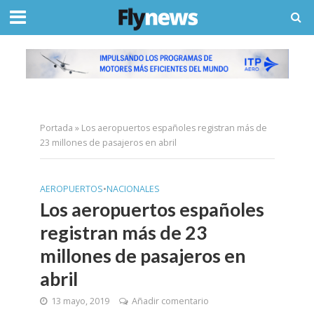
Portada
»
Los aeropuertos españoles registran más de
23 millones de pasajeros en abril
AEROPUERTOS
•
NACIONALES
Los aeropuertos españoles
registran más de 23
millones de pasajeros en
abril
13 mayo, 2019
Añadir comentario