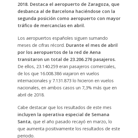
2018. Destaca el aeropuerto de Zaragoza, que
desbanca al de Barcelona haciéndose con la
segunda posición como aeropuerto con mayor
tráfico de mercancías en abril.
Los aeropuertos españoles siguen sumando
meses de cifras récord.
Durante el mes de abril
por los aeropuertos de la red de Aena
transitaron un total de 23.206.276 pasajeros.
De ellos, 23.140.259 eran pasajeros comerciales,
de los que 16.008.386 viajaron en vuelos
internacionales y 7.131.873 lo hicieron en vuelos
nacionales, en ambos casos un 7,3% más que en
abril de 2018.
Cabe destacar que los resultados de este mes
incluyen la operativa especial de Semana
Santa
, que el año pasado recayó en marzo, lo
que aumenta positivamente los resultados de este
periodo.