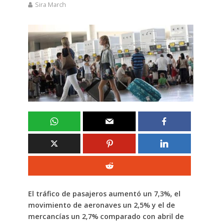
Sira March
El tráfico de pasajeros aumentó un 7,3%, el
movimiento de aeronaves un 2,5% y el de
mercancías un 2,7% comparado con abril de