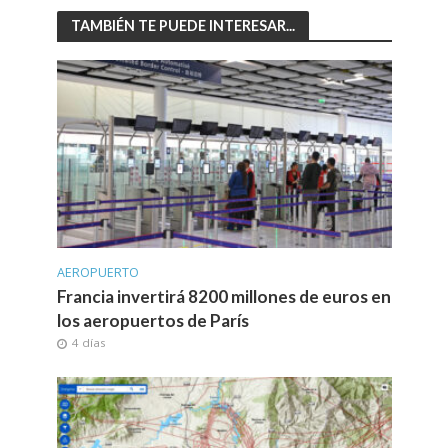
TAMBIÉN TE PUEDE INTERESAR...
AEROPUERTO
Francia invertirá 8200 millones de euros en
los aeropuertos de París
4 días