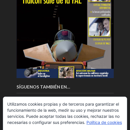
SÍGUENOS TAMBIÉN EN…
Utilizamos cookies propias y de terceros para garantizar el
funcionamiento de la web, medir su uso y mejorar nuestros
servicios. Puede aceptar todas las cookies, rechazar las no
necesarias o configurar sus preferencias.
Política de cookies