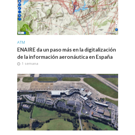
ATM
ENAIRE da un paso más en la digitalización
de la información aeronáutica en España
1 semana