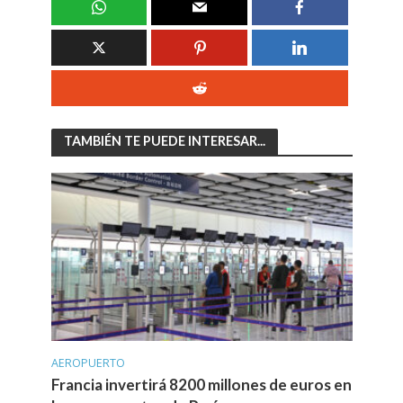
TAMBIÉN TE PUEDE INTERESAR...
AEROPUERTO
Francia invertirá 8200 millones de euros en