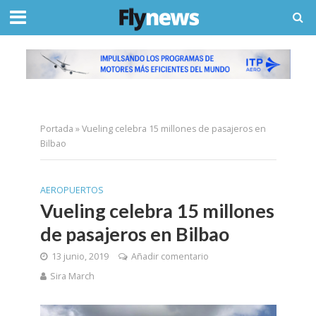
Portada
»
Vueling celebra 15 millones de pasajeros en
Bilbao
AEROPUERTOS
Vueling celebra 15 millones
de pasajeros en Bilbao
13 junio, 2019
Añadir comentario
Sira March