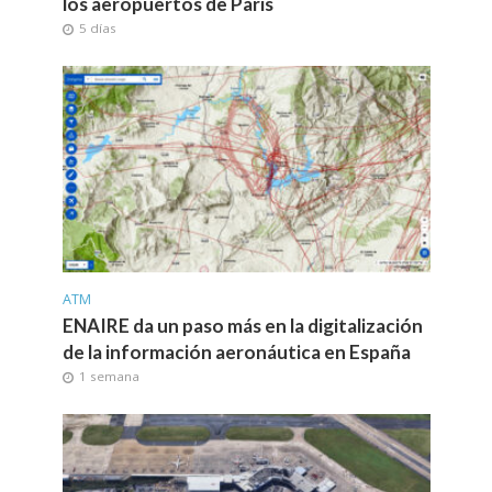
los aeropuertos de París
5 días
ATM
ENAIRE da un paso más en la digitalización
de la información aeronáutica en España
1 semana