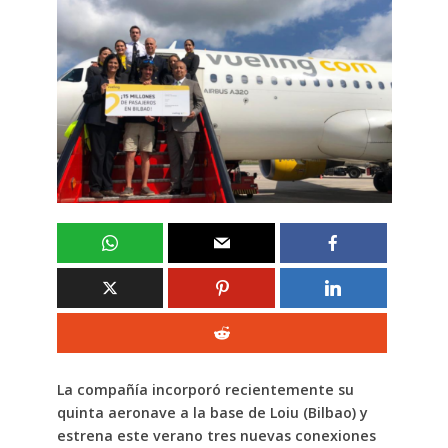
La compañía incorporó recientemente su
quinta aeronave a la base de Loiu (Bilbao) y
estrena este verano tres nuevas conexiones