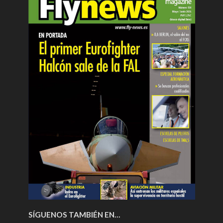
SÍGUENOS TAMBIÉN EN…