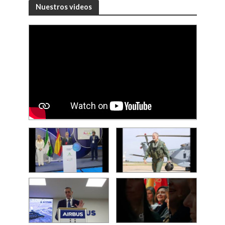
Nuestros videos