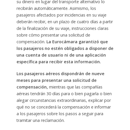
su dinero en lugar del transporte alternativo lo
recibirán automáticamente. Asimismo, los
pasajeros afectados por incidencias en su viaje
deberán recibir, en un plazo de cuatro días a partir
de la finalización de su viaje, instrucciones claras
sobre cómo presentar una solicitud de
compensación.
La Eurocámara garantizó que
los pasajeros no estén obligados a disponer de
una cuenta de usuario ni de una aplicación
específica para recibir esta información.
Los pasajeros aéreos dispondrán de nueve
meses para presentar una solicitud de
compensación,
mientras que las compañías
aéreas tendrán 30 días para o bien pagarla o bien
alegar circunstancias extraordinarias, explicar por
qué no se concederá la compensación e informar
a los pasajeros sobre los pasos a seguir para
tramitar una reclamación.