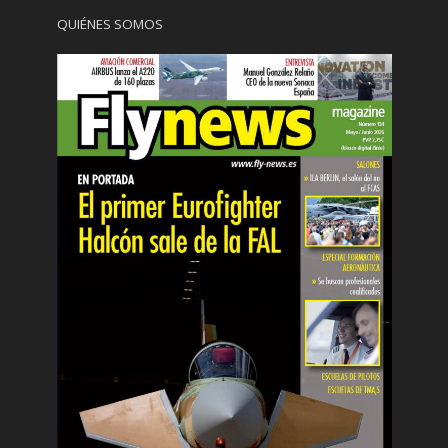
QUIÉNES SOMOS