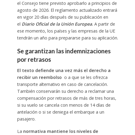
el Consejo tiene previsto aprobarlo a principios de
agosto de 2026. El reglamento actualizado entrará
en vigor 20 días después de su publicación en
el
Diario Oficial de la Unión Europea
.
A partir de
ese momento, los países y las empresas de la UE
tendrán un año para prepararse para su aplicación.
Se garantizan las indemnizaciones
por retrasos
El texto defiende una vez más el derecho a
recibir un reembolso
o a que se les ofrezca
transporte alternativo en caso de cancelación.
También conservarán su derecho a reclamar una
compensación por retrasos de más de tres horas,
si su vuelo se cancela con menos de 14 días de
antelación o si se deniega el embarque a un
pasajero.
La
normativa mantiene los niveles de