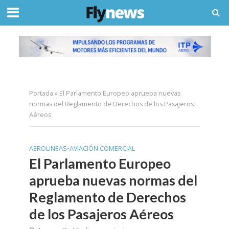
Portada
»
El Parlamento Europeo aprueba nuevas
normas del Reglamento de Derechos de los Pasajeros
Aéreos
AEROLINEAS
•
AVIACIÓN COMERCIAL
El Parlamento Europeo
aprueba nuevas normas del
Reglamento de Derechos
de los Pasajeros Aéreos