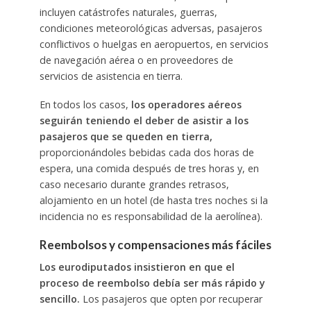
incluyen catástrofes naturales, guerras,
condiciones meteorológicas adversas, pasajeros
conflictivos o huelgas en aeropuertos, en servicios
de navegación aérea o en proveedores de
servicios de asistencia en tierra.
En todos los casos,
los operadores aéreos
seguirán teniendo el deber de asistir a los
pasajeros que se queden en tierra,
proporcionándoles bebidas cada dos horas de
espera, una comida después de tres horas y, en
caso necesario durante grandes retrasos,
alojamiento en un hotel (de hasta tres noches si la
incidencia no es responsabilidad de la aerolínea).
Reembolsos y compensaciones más fáciles
Los eurodiputados insistieron en que el
proceso de reembolso debía ser más rápido y
sencillo.
Los pasajeros que opten por recuperar