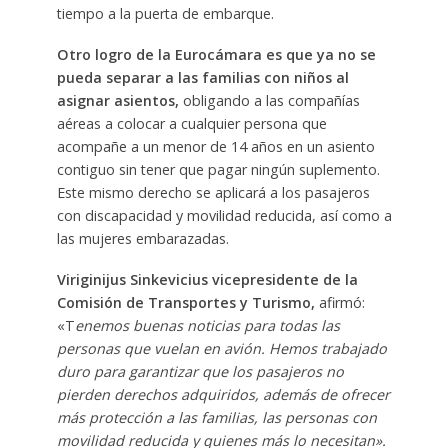
tiempo a la puerta de embarque.
Otro logro de la Eurocámara es que ya no se
pueda separar a las familias con niños al
asignar asientos,
obligando a las compañías
aéreas a colocar a cualquier persona que
acompañe a un menor de 14 años en un asiento
contiguo sin tener que pagar ningún suplemento.
Este mismo derecho se aplicará a los pasajeros
con discapacidad y movilidad reducida, así como a
las mujeres embarazadas.
Viriginijus Sinkevicius vicepresidente de la
Comisión de Transportes y Turismo,
afirmó:
«T
enemos buenas noticias para todas las
personas que vuelan en avión. Hemos trabajado
duro para garantizar que los pasajeros no
pierden derechos adquiridos, además de ofrecer
más protección a las familias, las personas con
movilidad reducida y quienes más lo necesitan».