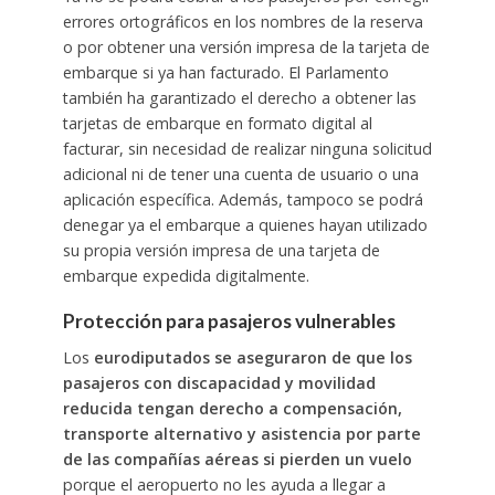
errores ortográficos en los nombres de la reserva
o por obtener una versión impresa de la tarjeta de
embarque si ya han facturado. El Parlamento
también ha garantizado el derecho a obtener las
tarjetas de embarque en formato digital al
facturar, sin necesidad de realizar ninguna solicitud
adicional ni de tener una cuenta de usuario o una
aplicación específica. Además, tampoco se podrá
denegar ya el embarque a quienes hayan utilizado
su propia versión impresa de una tarjeta de
embarque expedida digitalmente.
Protección para pasajeros vulnerables
Los
eurodiputados se aseguraron de que los
pasajeros con discapacidad y movilidad
reducida tengan derecho a compensación,
transporte alternativo y asistencia por parte
de las compañías aéreas si pierden un vuelo
porque el aeropuerto no les ayuda a llegar a