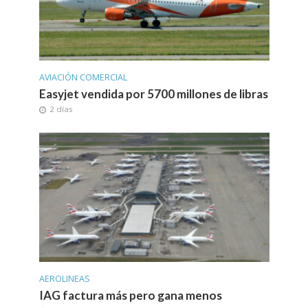
AVIACIÓN COMERCIAL
Easyjet vendida por 5700 millones de libras
2 días
AEROLINEAS
IAG factura más pero gana menos