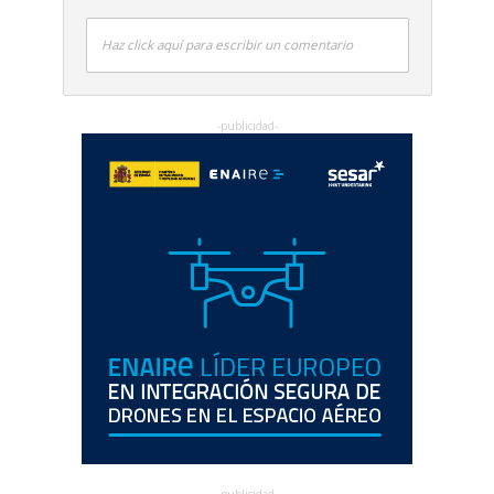
Haz click aquí para escribir un comentario