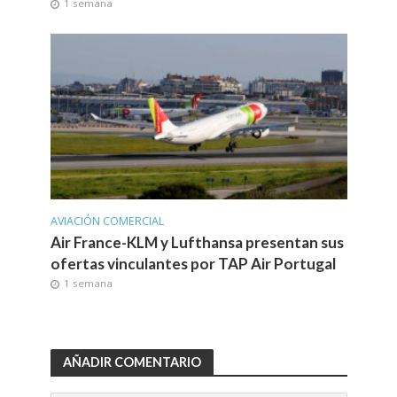
1 semana
AVIACIÓN COMERCIAL
Air France-KLM y Lufthansa presentan sus
ofertas vinculantes por TAP Air Portugal
1 semana
AÑADIR COMENTARIO