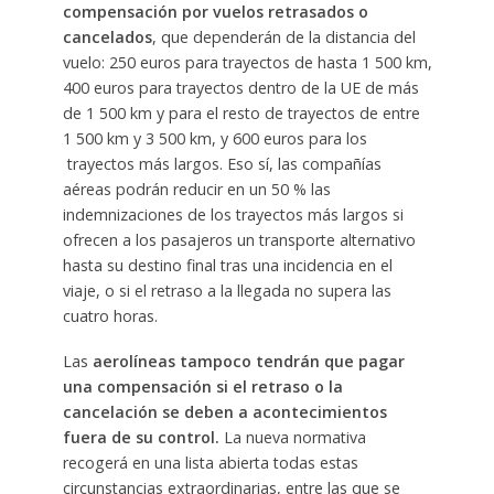
compensación por vuelos retrasados o
cancelados
, que dependerán de la distancia del
vuelo: 250 euros para trayectos de hasta 1 500 km,
400 euros para trayectos dentro de la UE de más
de 1 500 km y para el resto de trayectos de entre
1 500 km y 3 500 km, y 600 euros para los
trayectos más largos. Eso sí, las compañías
aéreas podrán reducir en un 50 % las
indemnizaciones de los trayectos más largos si
ofrecen a los pasajeros un transporte alternativo
hasta su destino final tras una incidencia en el
viaje, o si el retraso a la llegada no supera las
cuatro horas.
Las
aerolíneas tampoco tendrán que pagar
una compensación si el retraso o la
cancelación se deben a acontecimientos
fuera de su control.
La nueva normativa
recogerá en una lista abierta todas estas
circunstancias extraordinarias, entre las que se