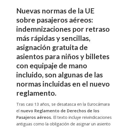
Nuevas normas de la UE
sobre pasajeros aéreos:
indemnizaciones por retraso
más rápidas y sencillas,
asignación gratuita de
asientos para niños y billetes
con equipaje de mano
incluido, son algunas de las
normas incluidas en el nuevo
reglamento.
Tras casi 13 años, se desatasca en la Eurocámara
el
nuevo Reglamento de Derechos de los
Pasajeros aéreos.
El texto incluye reivindicaciones
antiguas como la obligación de asignar un asiento