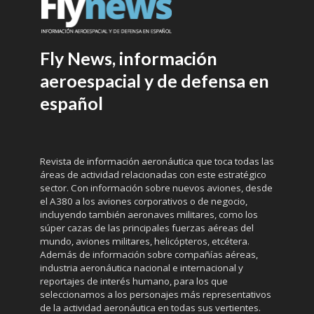
Fly News, información
aeroespacial y de defensa en
español
Revista de información aeronáutica que toca todas las
áreas de actividad relacionadas con este estratégico
sector. Con información sobre nuevos aviones, desde
el A380 a los aviones corporativos o de negocio,
incluyendo también aeronaves militares, como los
súper cazas de las principales fuerzas aéreas del
mundo, aviones militares, helicópteros, etcétera.
Además de información sobre compañías aéreas,
industria aeronáutica nacional e internacional y
reportajes de interés humano, para los que
seleccionamos a los personajes más representativos
de la actividad aeronáutica en todas sus vertientes.