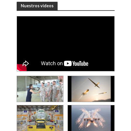
Nuestros videos