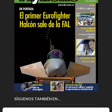
SÍGUENOS TAMBIÉN EN…