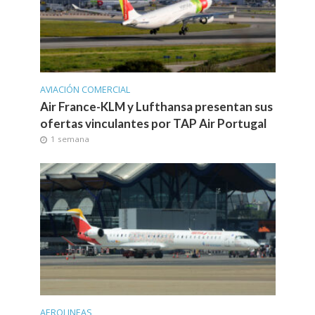
AVIACIÓN COMERCIAL
Air France-KLM y Lufthansa presentan sus
ofertas vinculantes por TAP Air Portugal
1 semana
AEROLINEAS