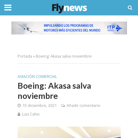
Portada
»
Boeing: Akasa salva noviembre
AVIACIÓN COMERCIAL
Boeing: Akasa salva
noviembre
15 diciembre, 2021
Añadir comentario
Luis Calvo