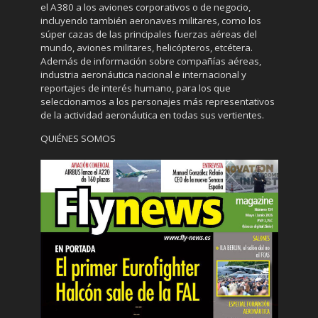
el A380 a los aviones corporativos o de negocio,
incluyendo también aeronaves militares, como los
súper cazas de las principales fuerzas aéreas del
mundo, aviones militares, helicópteros, etcétera.
Además de información sobre compañías aéreas,
industria aeronáutica nacional e internacional y
reportajes de interés humano, para los que
seleccionamos a los personajes más representativos
de la actividad aeronáutica en todas sus vertientes.
QUIÉNES SOMOS