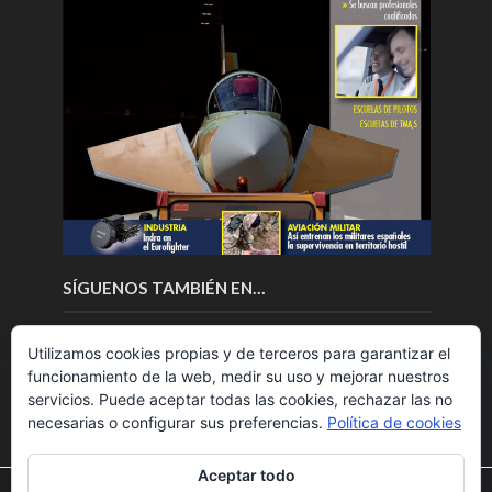
SÍGUENOS TAMBIÉN EN…
Utilizamos cookies propias y de terceros para garantizar el
funcionamiento de la web, medir su uso y mejorar nuestros
servicios. Puede aceptar todas las cookies, rechazar las no
necesarias o configurar sus preferencias.
Política de cookies
Aceptar todo