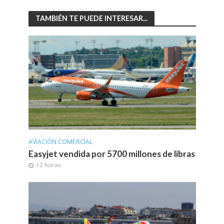
TAMBIÉN TE PUEDE INTERESAR...
AVIACIÓN COMERCIAL
Easyjet vendida por 5700 millones de libras
12 horas