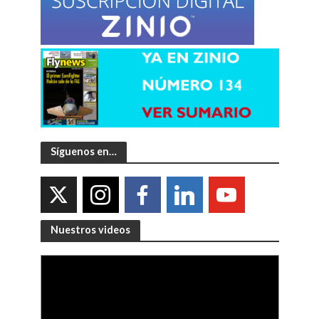
Síguenos en…
Nuestros videos