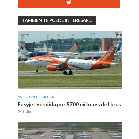
TAMBIÉN TE PUEDE INTERESAR...
AVIACIÓN COMERCIAL
Easyjet vendida por 5700 millones de libras
1 día