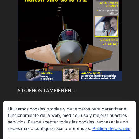
SÍGUENOS TAMBIÉN EN…
Utilizamos cookies propias y de terceros para garantizar el
funcionamiento de la web, medir su uso y mejorar nuestros
servicios. Puede aceptar todas las cookies, rechazar las no
necesarias o configurar sus preferencias.
Política de cookies