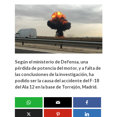
Según el ministerio de Defensa, una
pérdida de potencia del motor, y a falta de
las conclusiones de la investigación, ha
podido ser la causa del accidente del F-18
del Ala 12 en la base de Torrejón, Madrid.