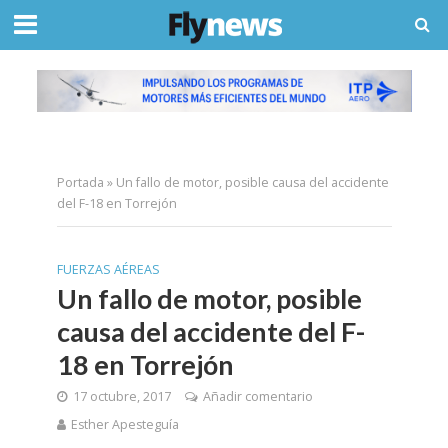
Portada
»
Un fallo de motor, posible causa del accidente
del F-18 en Torrejón
FUERZAS AÉREAS
Un fallo de motor, posible
causa del accidente del F-
18 en Torrejón
17 octubre, 2017
Añadir comentario
Esther Apesteguía