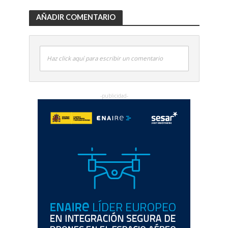
AÑADIR COMENTARIO
Haz click aquí para escribir un comentario