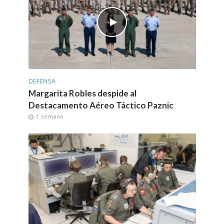
DEFENSA
Margarita Robles despide al
Destacamento Aéreo Táctico Paznic
1 semana