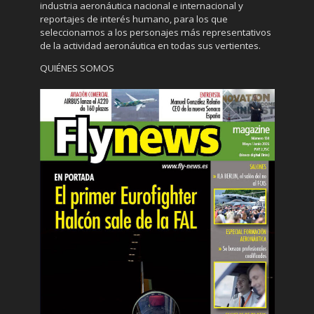
industria aeronáutica nacional e internacional y
reportajes de interés humano, para los que
seleccionamos a los personajes más representativos
de la actividad aeronáutica en todas sus vertientes.
QUIÉNES SOMOS