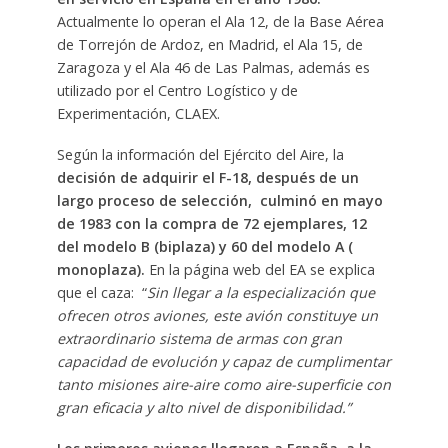
Actualmente lo operan el Ala 12, de la Base Aérea
de Torrejón de Ardoz, en Madrid, el Ala 15, de
Zaragoza y el Ala 46 de Las Palmas, además es
utilizado por el Centro Logístico y de
Experimentación, CLAEX.
Según la información del Ejército del Aire, la
decisión de adquirir el F-18, después de un
largo proceso de selección, culminó en mayo
de 1983 con la compra de 72 ejemplares, 12
del modelo B (biplaza) y 60 del modelo A (
monoplaza).
En la página web del EA se explica
que el caza: “
Sin llegar a la especialización que
ofrecen otros aviones, este avión constituye un
extraordinario sistema de armas con gran
capacidad de evolución y capaz de cumplimentar
tanto misiones aire-aire como aire-superficie con
gran eficacia y alto nivel de disponibilidad.”