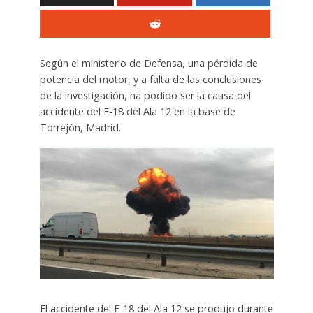
Según el ministerio de Defensa, una pérdida de
potencia del motor, y a falta de las conclusiones
de la investigación, ha podido ser la causa del
accidente del F-18 del Ala 12 en la base de
Torrejón, Madrid.
El accidente del F-18 del Ala 12 se produjo durante