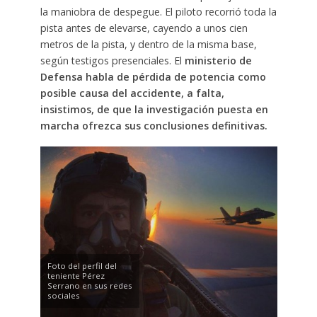
la maniobra de despegue. El piloto recorrió toda la
pista antes de elevarse, cayendo a unos cien
metros de la pista, y dentro de la misma base,
según testigos presenciales. El
ministerio de
Defensa habla de pérdida de potencia como
posible causa del accidente, a falta,
insistimos, de que la investigación puesta en
marcha ofrezca sus conclusiones definitivas.
Foto del perfil del
teniente Pérez
Serrano en sus redes
sociales