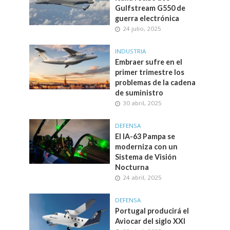
Gulfstream G550 de
guerra electrónica
24 julio, 2025
INDUSTRIA
Embraer sufre en el
primer trimestre los
problemas de la cadena
de suministro
30 abril, 2025
DEFENSA
El IA-63 Pampa se
moderniza con un
Sistema de Visión
Nocturna
24 abril, 2025
DEFENSA
Portugal producirá el
Aviocar del siglo XXI