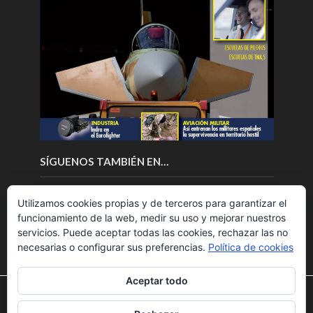
SÍGUENOS TAMBIÉN EN…
Utilizamos cookies propias y de terceros para garantizar el
funcionamiento de la web, medir su uso y mejorar nuestros
servicios. Puede aceptar todas las cookies, rechazar las no
necesarias o configurar sus preferencias.
Política de cookies
Aceptar todo
Utilizamos cookies para ofrecerte la mejor experiencia en
nuestra web.