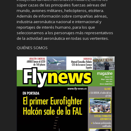
súper cazas de las principales fuerzas aéreas del
mundo, aviones militares, helicópteros, etcétera.
Además de información sobre compañías aéreas,
industria aeronáutica nacional e internacional y
reportajes de interés humano, para los que
seleccionamos a los personajes más representativos
de la actividad aeronáutica en todas sus vertientes.
QUIÉNES SOMOS