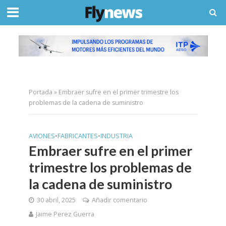
Portada
»
Embraer sufre en el primer trimestre los
problemas de la cadena de suministro
AVIONES
•
FABRICANTES
•
INDUSTRIA
Embraer sufre en el primer
trimestre los problemas de
la cadena de suministro
30 abril, 2025
Añadir comentario
Jaime Perez Guerra