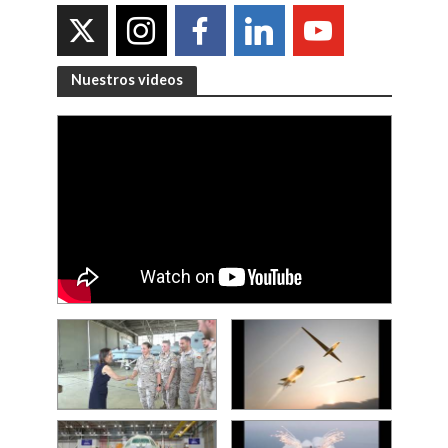
Nuestros videos