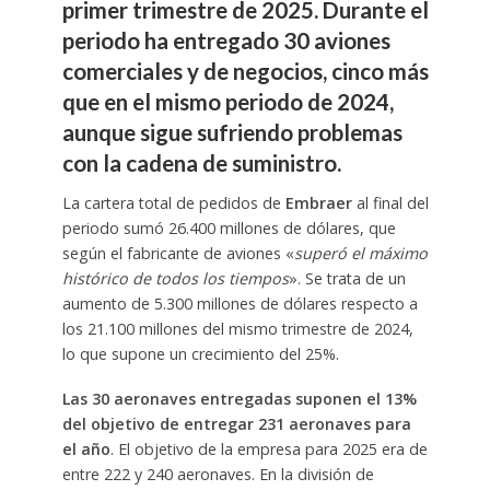
primer trimestre de 2025. Durante el
periodo ha entregado 30 aviones
comerciales y de negocios, cinco más
que en el mismo periodo de 2024,
aunque sigue sufriendo problemas
con la cadena de suministro.
La cartera total de pedidos de
Embraer
al final del
periodo sumó 26.400 millones de dólares, que
según el fabricante de aviones «
superó el máximo
histórico de todos los tiempos
». Se trata de un
aumento de 5.300 millones de dólares respecto a
los 21.100 millones del mismo trimestre de 2024,
lo que supone un crecimiento del 25%.
Las 30 aeronaves entregadas suponen el 13%
del objetivo de entregar 231 aeronaves para
el año
. El objetivo de la empresa para 2025 era de
entre 222 y 240 aeronaves. En la división de