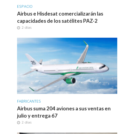
ESPACIO
Airbus e Hisdesat comercializarán las
capacidades de los satélites PAZ-2
2 días
FABRICANTES
Airbus suma 204 aviones a sus ventas en
julio y entrega 67
2 días