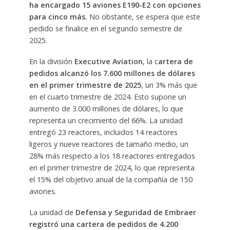
ha encargado 15 aviones E190-E2 con opciones
para cinco más.
No obstante, se espera que este
pedido se finalice en el segundo semestre de
2025.
En la división
Executive Aviation
, la c
artera de
pedidos alcanzó los 7.600 millones de dólares
en el primer trimestre de 2025
, un 3% más que
en el cuarto trimestre de 2024. Esto supone un
aumento de 3.000 millones de dólares, lo que
representa un crecimiento del 66%. La unidad
entregó 23 reactores, incluidos 14 reactores
ligeros y nueve reactores de tamaño medio, un
28% más respecto a los 18 reactores entregados
en el primer trimestre de 2024, lo que representa
el 15% del objetivo anual de la compañía de 150
aviones.
La unidad de
Defensa y Seguridad de Embraer
registró una cartera de pedidos de 4.200