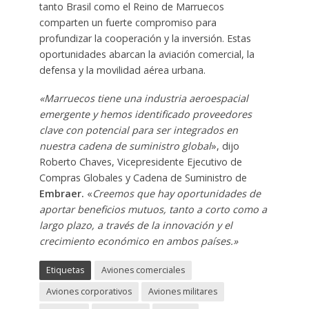
tanto Brasil como el Reino de Marruecos
comparten un fuerte compromiso para
profundizar la cooperación y la inversión. Estas
oportunidades abarcan la aviación comercial, la
defensa y la movilidad aérea urbana.
«Marruecos tiene una industria aeroespacial
emergente y hemos identificado proveedores
clave con potencial para ser integrados en
nuestra cadena de suministro global
», dijo
Roberto Chaves, Vicepresidente Ejecutivo de
Compras Globales y Cadena de Suministro de
Embraer.
«
Creemos que hay oportunidades de
aportar beneficios mutuos, tanto a corto como a
largo plazo, a través de la innovación y el
crecimiento económico en ambos países.»
Etiquetas
Aviones comerciales
Aviones corporativos
Aviones militares