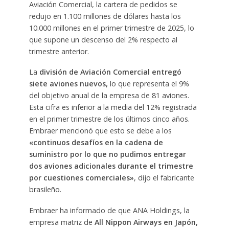
Aviación Comercial, la cartera de pedidos se
redujo en 1.100 millones de dólares hasta los
10.000 millones en el primer trimestre de 2025, lo
que supone un descenso del 2% respecto al
trimestre anterior.
La
división de Aviación Comercial entregó
siete aviones nuevos,
lo que representa el 9%
del objetivo anual de la empresa de 81 aviones.
Esta cifra es inferior a la media del 12% registrada
en el primer trimestre de los últimos cinco años.
Embraer mencionó que esto se debe a los
«continuos desafíos en la cadena de
suministro por lo que no pudimos entregar
dos aviones adicionales durante el trimestre
por cuestiones comerciales»
, dijo el fabricante
brasileño.
Embraer ha informado de que ANA Holdings, la
empresa matriz de
All Nippon Airways en Japón,