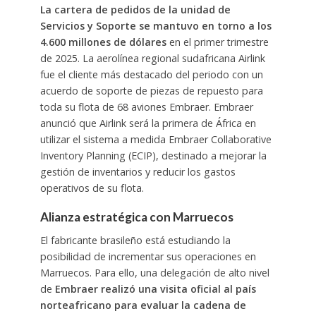
La cartera de pedidos de la unidad de
Servicios y Soporte se mantuvo en torno a los
4.600 millones de dólares
en el primer trimestre
de 2025. La aerolínea regional sudafricana Airlink
fue el cliente más destacado del periodo con un
acuerdo de soporte de piezas de repuesto para
toda su flota de 68 aviones Embraer. Embraer
anunció que Airlink será la primera de África en
utilizar el sistema a medida Embraer Collaborative
Inventory Planning (ECIP), destinado a mejorar la
gestión de inventarios y reducir los gastos
operativos de su flota.
Alianza estratégica con Marruecos
El fabricante brasileño está estudiando la
posibilidad de incrementar sus operaciones en
Marruecos. Para ello, una delegación de alto nivel
de
Embraer realizó una visita oficial al país
norteafricano para evaluar la cadena de