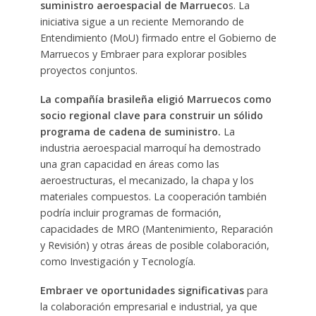
suministro aeroespacial de Marrueco
s. La
iniciativa sigue a un reciente Memorando de
Entendimiento (MoU) firmado entre el Gobierno de
Marruecos y Embraer para explorar posibles
proyectos conjuntos.
La compañía brasileña eligió Marruecos como
socio regional clave para construir un sólido
programa de cadena de suministro.
La
industria aeroespacial marroquí ha demostrado
una gran capacidad en áreas como las
aeroestructuras, el mecanizado, la chapa y los
materiales compuestos. La cooperación también
podría incluir programas de formación,
capacidades de MRO (Mantenimiento, Reparación
y Revisión) y otras áreas de posible colaboración,
como Investigación y Tecnología.
Embraer ve oportunidades significativas
para
la colaboración empresarial e industrial, ya que