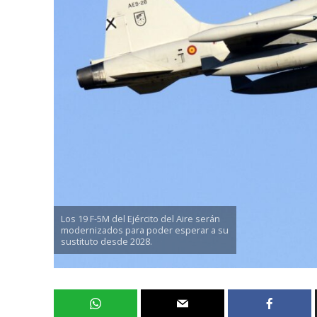
Los 19 F-5M del Ejército del Aire serán
modernizados para poder esperar a su
sustituto desde 2028.