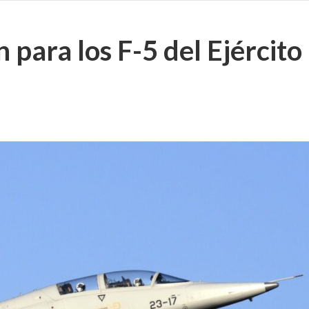
para los F-5 del Ejército