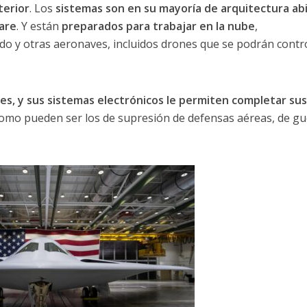
terior
. Los
sistemas son en su mayoría de arquitectura ab
are
. Y están
preparados para trabajar en la nube
,
 y otras aeronaves, incluidos drones que se podrán contr
res, y sus sistemas electrónicos le permiten completar sus
omo pueden ser los de supresión de defensas aéreas, de gu