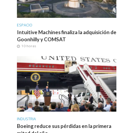
ESPACIO
Intuitive Machines finaliza la adquisición de
Goonhilly y COMSAT
10 horas
INDUSTRIA
Boeing reduce sus pérdidas en la primera