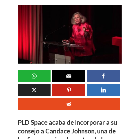
PLD Space acaba de incorporar a su
consejo a Candace Johnson, una de