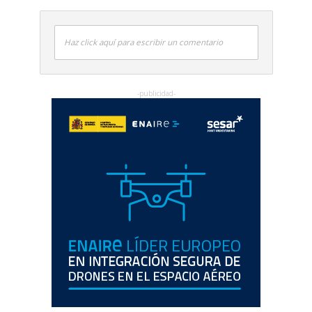
Haz click aquí para escribir un comentario