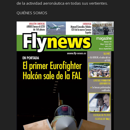
de la actividad aeronáutica en todas sus vertientes.
QUIÉNES SOMOS