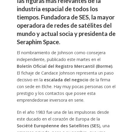
las figuras más relevantes de la
industria espacial de todos los
tiempos. Fundadora de SES, la mayor
operadora de redes de satélites del
mundo y actual socia y presidenta de
Seraphim Space.
El nombramiento de Johnson como consejera
independiente, publicado este martes en el
Boletín Oficial del Registro Mercantil (Borme)
.
El fichaje de Candace Johnson representa un paso
decisivo en la
escalada del negocio
de la firma
con sede en Elche. Hay muy pocas personas con el
prestigio y los contactos que posee esta
emprendedorae inversora en serie.
En el año 1983 fue una de las impulsoras desde
este ducado en el corazón de Europa de la
Société Européenne des Satellites (SES
), una