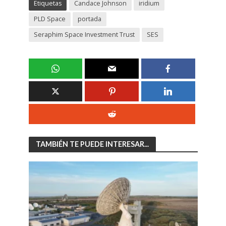
Etiquetas
Candace Johnson
iridium
PLD Space
portada
Seraphim Space Investment Trust
SES
TAMBIÉN TE PUEDE INTERESAR...