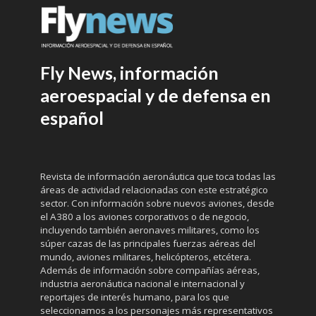
Fly News, información
aeroespacial y de defensa en
español
Revista de información aeronáutica que toca todas las
áreas de actividad relacionadas con este estratégico
sector. Con información sobre nuevos aviones, desde
el A380 a los aviones corporativos o de negocio,
incluyendo también aeronaves militares, como los
súper cazas de las principales fuerzas aéreas del
mundo, aviones militares, helicópteros, etcétera.
Además de información sobre compañías aéreas,
industria aeronáutica nacional e internacional y
reportajes de interés humano, para los que
seleccionamos a los personajes más representativos