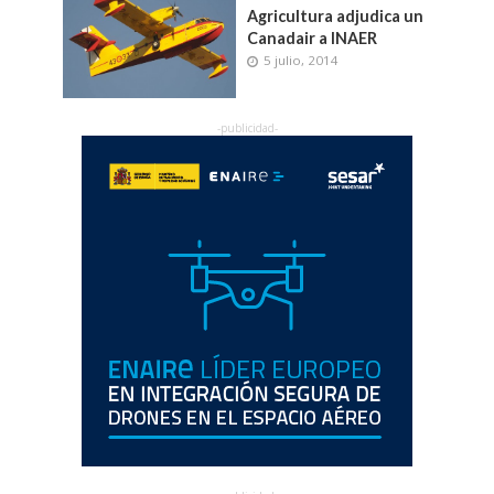
Agricultura adjudica un
Canadair a INAER
5 julio, 2014