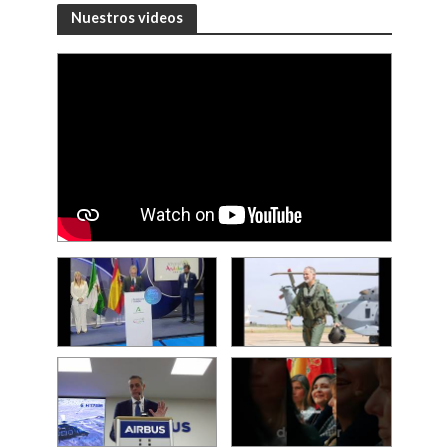
Nuestros videos