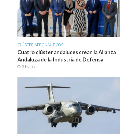
CLÚSTER AERONÁUTICOS
Cuatro clúster andaluces crean la Alianza
Andaluza de la Industria de Defensa
9 horas