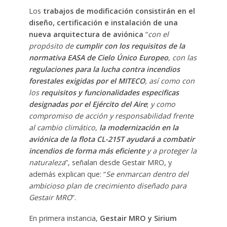
Los
trabajos de modificación consistirán en el
diseño, certificación e instalación de una
nueva arquitectura de aviónica
“
con el
propósito de
cumplir con los requisitos de la
normativa EASA de Cielo Único Europeo
, con las
regulaciones para la lucha contra incendios
forestales exigidas por el MITECO
, así como con
los
requisitos y funcionalidades especificas
designadas por el Ejército del Aire
;
y como
compromiso de acción y responsabilidad frente
al cambio climático,
la modernización en la
aviónica de la flota CL-215T ayudará a combatir
incendios de forma más eficiente
y a proteger la
naturaleza
”, señalan desde Gestair MRO, y
además explican que: “
Se enmarcan dentro del
ambicioso plan de crecimiento diseñado para
Gestair MRO
”.
En primera instancia,
Gestair MRO y Sirium