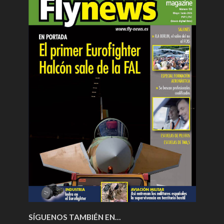
SÍGUENOS TAMBIÉN EN…