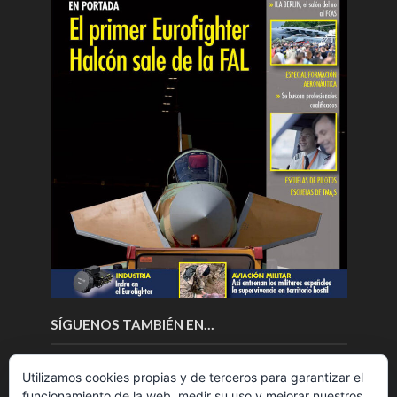
SÍGUENOS TAMBIÉN EN…
Utilizamos cookies propias y de terceros para garantizar el
funcionamiento de la web, medir su uso y mejorar nuestros