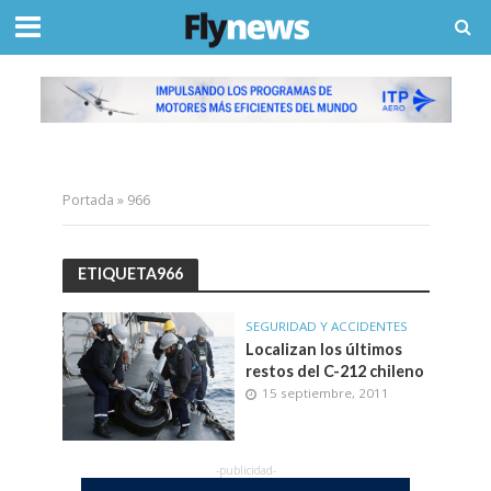
Portada
»
966
ETIQUETA966
SEGURIDAD Y ACCIDENTES
Localizan los últimos
restos del C-212 chileno
15 septiembre, 2011