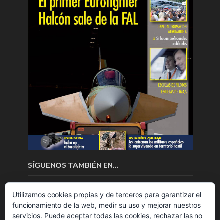
SÍGUENOS TAMBIÉN EN…
Utilizamos cookies propias y de terceros para garantizar el
funcionamiento de la web, medir su uso y mejorar nuestros
servicios. Puede aceptar todas las cookies, rechazar las no