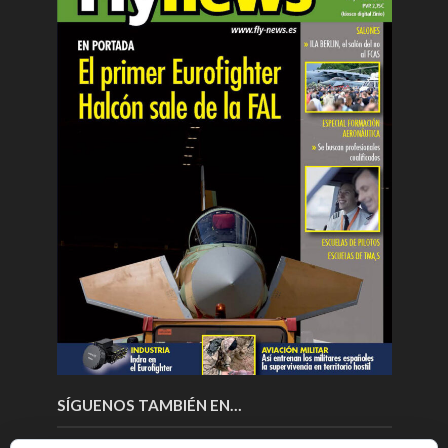
SÍGUENOS TAMBIÉN EN…