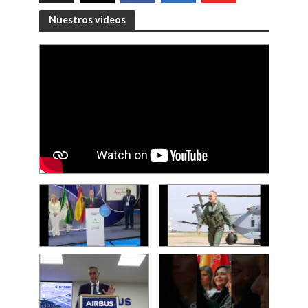
Nuestros videos