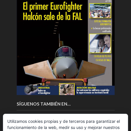
SÍGUENOS TAMBIÉN EN…
Utilizamos cookies propias y de terceros para garantizar el
funcionamiento de la web, medir su uso y mejorar nuestros