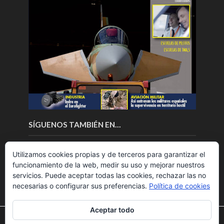
SÍGUENOS TAMBIÉN EN…
Utilizamos cookies propias y de terceros para garantizar el
funcionamiento de la web, medir su uso y mejorar nuestros
servicios. Puede aceptar todas las cookies, rechazar las no
necesarias o configurar sus preferencias.
Política de cookies
Aceptar todo
Utilizamos cookies para ofrecerte la mejor experiencia en