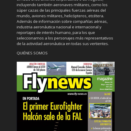
incluyendo también aeronaves militares, como los
súper cazas de las principales fuerzas aéreas del
mundo, aviones militares, helicópteros, etcétera.
Además de información sobre compañías aéreas,
industria aeronáutica nacional e internacional y
reportajes de interés humano, para los que
seleccionamos a los personajes más representativos
de la actividad aeronáutica en todas sus vertientes.
QUIÉNES SOMOS