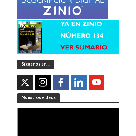
Síguenos en…
Nuestros videos