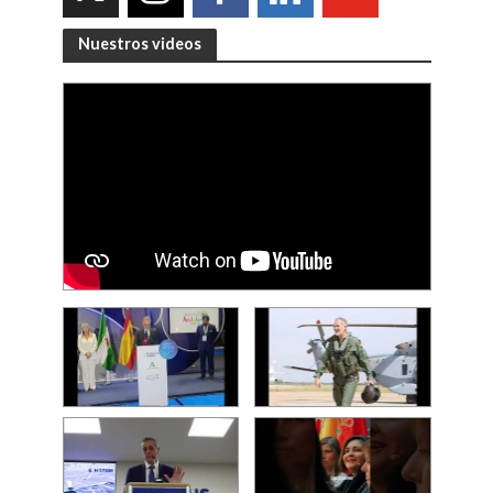
Nuestros videos