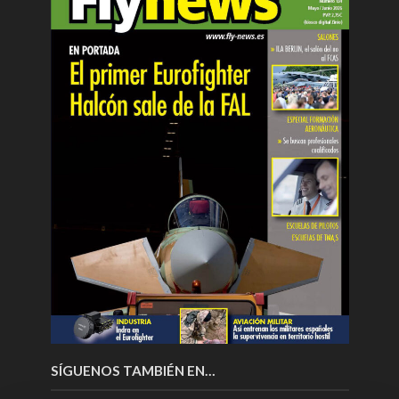
SÍGUENOS TAMBIÉN EN…