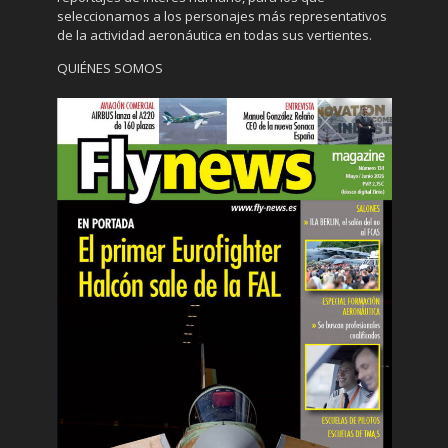
seleccionamos a los personajes más representativos
de la actividad aeronáutica en todas sus vertientes.
QUIÉNES SOMOS