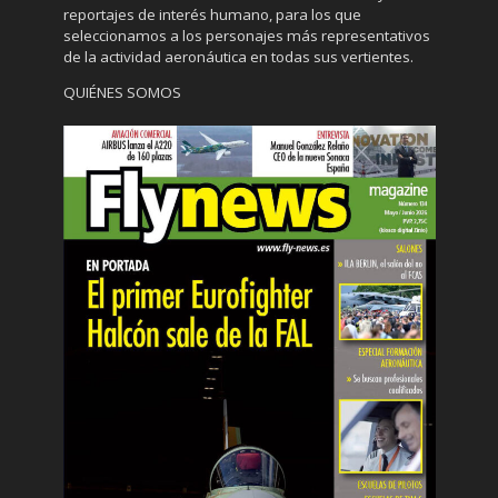
reportajes de interés humano, para los que
seleccionamos a los personajes más representativos
de la actividad aeronáutica en todas sus vertientes.
QUIÉNES SOMOS