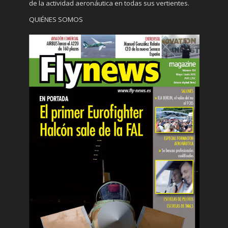
de la actividad aeronáutica en todas sus vertientes.
QUIÉNES SOMOS