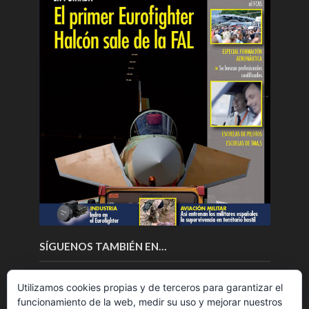
SÍGUENOS TAMBIÉN EN…
Utilizamos cookies propias y de terceros para garantizar el
funcionamiento de la web, medir su uso y mejorar nuestros