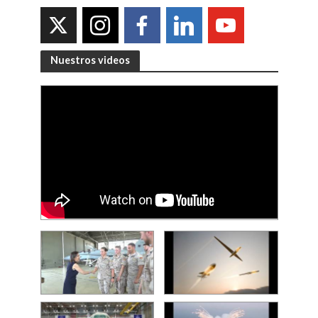
Nuestros videos