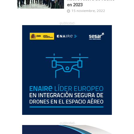
en 2023
15 noviembre, 2022