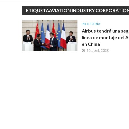
ETIQUETAAVIATION INDUSTRY CORPORATION
INDUSTRIA
Airbus tendrá una se
línea de montaje del 
en China
10 abril, 2023