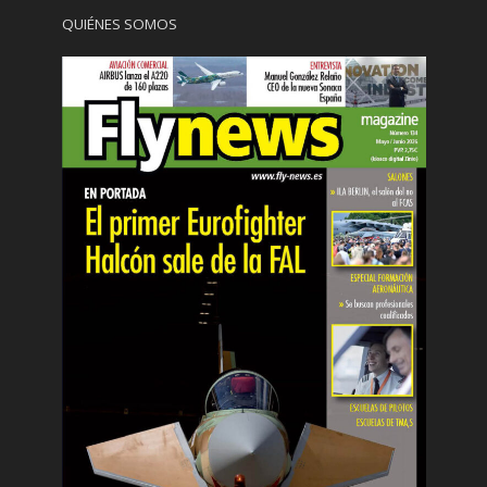
QUIÉNES SOMOS