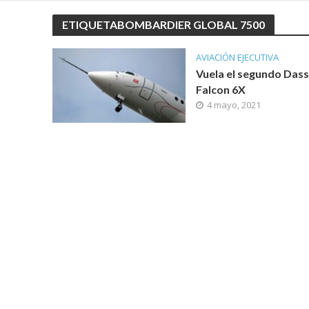
ETIQUETABOMBARDIER GLOBAL 7500
AVIACIÓN EJECUTIVA
Vuela el segundo Dass
Falcon 6X
4 mayo, 2021