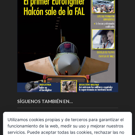
SÍGUENOS TAMBIÉN EN…
Utilizamos cookies propias y de terceros para garantizar el
funcionamiento de la web, medir su uso y mejorar nuestros
servicios. Puede aceptar todas las cookies, rechazar las no