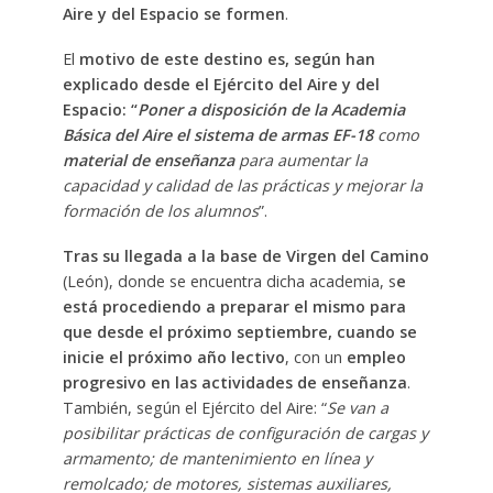
Aire y del Espacio se formen
.
El
motivo de este destino es, según han
explicado desde el Ejército del Aire y del
Espacio: “
Poner a disposición de la Academia
Básica del Aire el sistema de armas EF-18
como
material de enseñanza
para aumentar la
capacidad y calidad de las prácticas y mejorar la
formación de los alumnos
”.
Tras su llegada a la base de Virgen del Camino
(León), donde se encuentra dicha academia, s
e
está procediendo a preparar el mismo para
que desde el próximo septiembre, cuando se
inicie el próximo año lectivo
, con un
empleo
progresivo en las actividades de enseñanza
.
También, según el Ejército del Aire: “
Se van a
posibilitar prácticas de configuración de cargas y
armamento; de mantenimiento en línea y
remolcado; de motores, sistemas auxiliares,