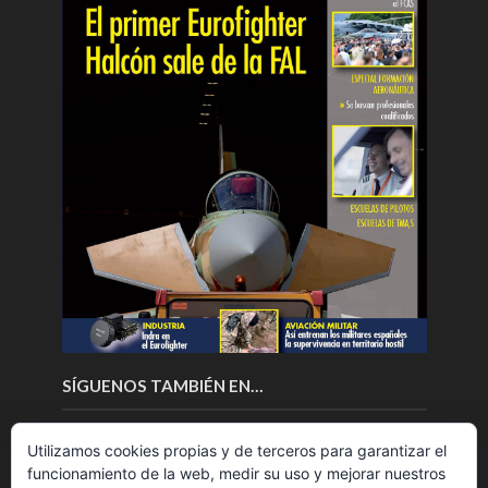
SÍGUENOS TAMBIÉN EN…
Utilizamos cookies propias y de terceros para garantizar el
funcionamiento de la web, medir su uso y mejorar nuestros