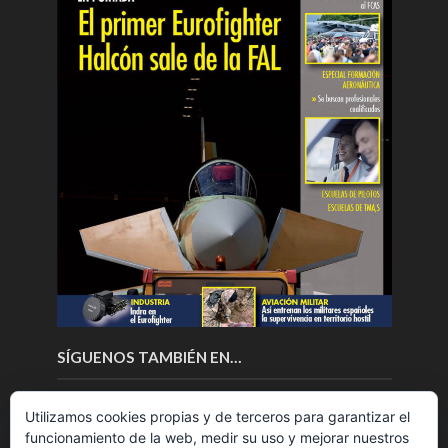
SÍGUENOS TAMBIÉN EN…
Utilizamos cookies propias y de terceros para garantizar el
funcionamiento de la web, medir su uso y mejorar nuestros