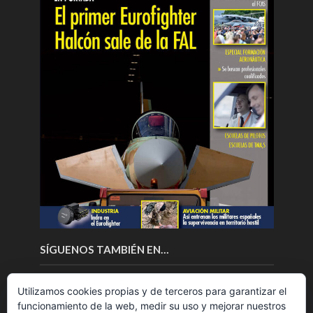
SÍGUENOS TAMBIÉN EN…
Utilizamos cookies propias y de terceros para garantizar el
funcionamiento de la web, medir su uso y mejorar nuestros