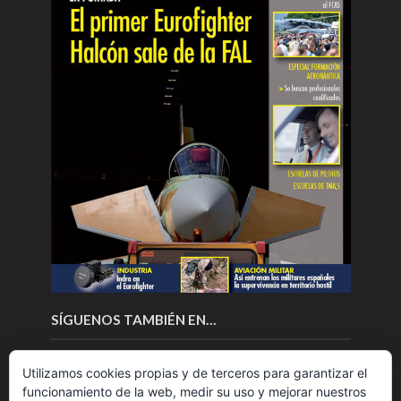
SÍGUENOS TAMBIÉN EN…
Utilizamos cookies propias y de terceros para garantizar el
funcionamiento de la web, medir su uso y mejorar nuestros