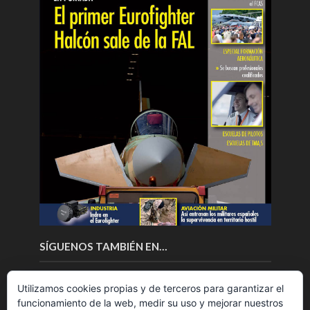
SÍGUENOS TAMBIÉN EN…
Utilizamos cookies propias y de terceros para garantizar el
funcionamiento de la web, medir su uso y mejorar nuestros