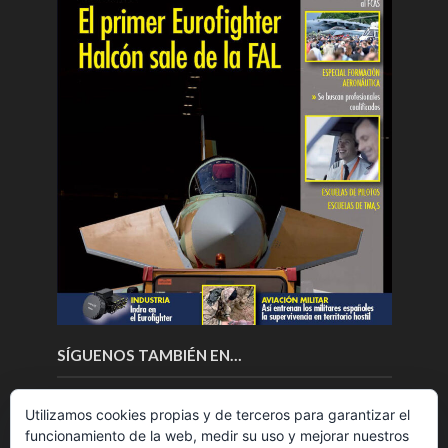
SÍGUENOS TAMBIÉN EN…
Utilizamos cookies propias y de terceros para garantizar el
funcionamiento de la web, medir su uso y mejorar nuestros