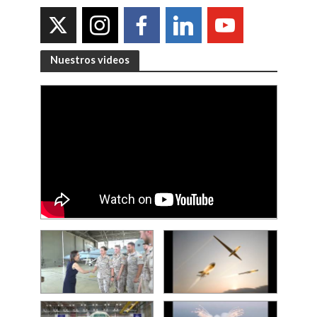
Nuestros videos