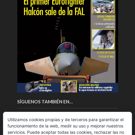
SÍGUENOS TAMBIÉN EN…
Utilizamos cookies propias y de terceros para garantizar el
funcionamiento de la web, medir su uso y mejorar nuestros
servicios. Puede aceptar todas las cookies, rechazar las no