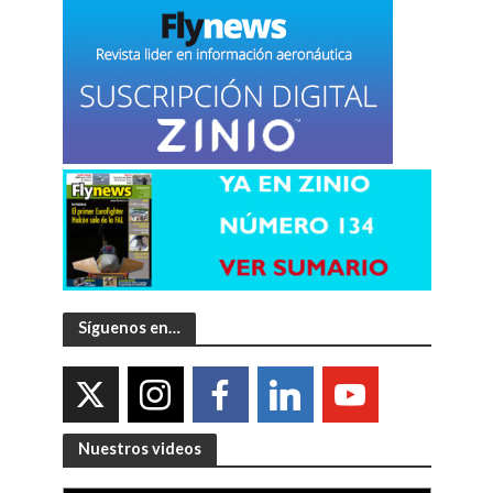
Síguenos en…
Nuestros videos